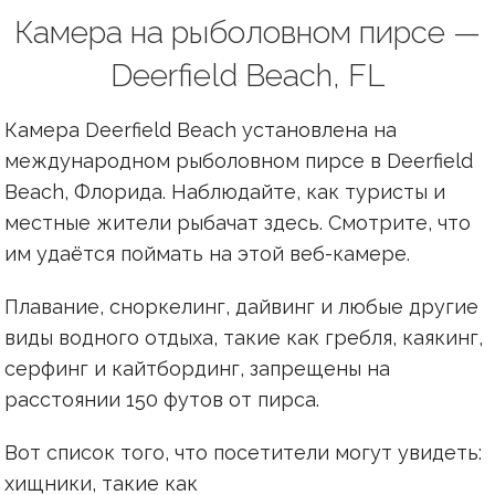
Камера на рыболовном пирсе —
Deerfield Beach, FL
Камера Deerfield Beach установлена на
международном рыболовном пирсе в Deerfield
Beach, Флорида. Наблюдайте, как туристы и
местные жители рыбачат здесь. Смотрите, что
им удаётся поймать на этой веб-камере.
Плавание, сноркелинг, дайвинг и любые другие
виды водного отдыха, такие как гребля, каякинг,
серфинг и кайтбординг, запрещены на
расстоянии 150 футов от пирса.
Вот список того, что посетители могут увидеть:
хищники, такие как