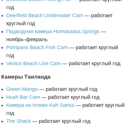
год
Deerfield Beach Underwater Cam
— работает
круглый год
Подводная камера Homosassa Springs
—
ноябрь–февраль
Pompano Beach Fish Cam
— работает круглый
год
Venice Beach Live Cam
— работает круглый год
Камеры Таиланда
Green Mango
— работает круглый год
Hush Bar Cam
— работает круглый год
Камера на пляже Koh Samui
— работает круглый
год
The Shack
— работает круглый год