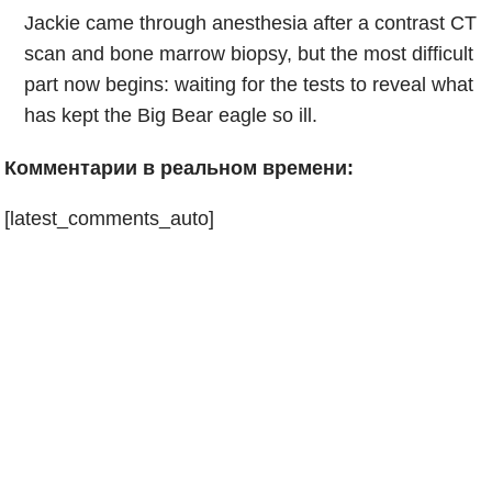
Jackie came through anesthesia after a contrast CT
scan and bone marrow biopsy, but the most difficult
part now begins: waiting for the tests to reveal what
has kept the Big Bear eagle so ill.
Комментарии в реальном времени:
[latest_comments_auto]