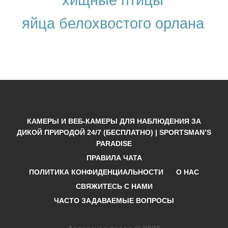
яйца белохвостого орлана
КАМЕРЫ И ВЕБ-КАМЕРЫ ДЛЯ НАБЛЮДЕНИЯ ЗА
ДИКОЙ ПРИРОДОЙ 24/7 (БЕСПЛАТНО) | SPORTSMAN’S
PARADISE
ПРАВИЛА ЧАТА
ПОЛИТИКА КОНФИДЕНЦИАЛЬНОСТИ
О НАС
СВЯЖИТЕСЬ С НАМИ
ЧАСТО ЗАДАВАЕМЫЕ ВОПРОСЫ