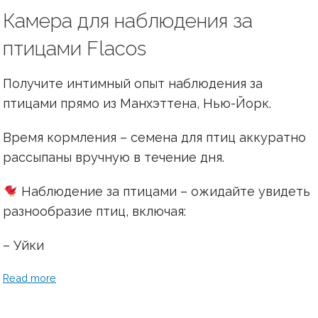
Камера для наблюдения за
птицами Flacos
Получите интимный опыт наблюдения за
птицами прямо из Манхэттена, Нью-Йорк.
Время кормления – семена для птиц аккуратно
рассыпаны вручную в течение дня.
Наблюдение за птицами – ожидайте увидеть
разнообразие птиц, включая:
– Уйки
Read more