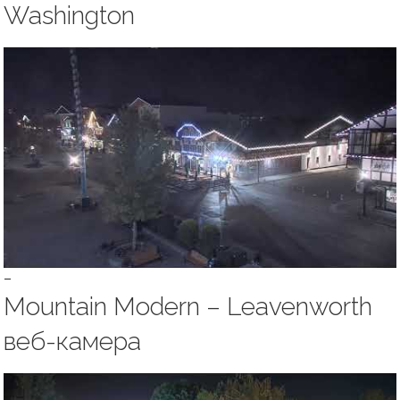
Washington
–
Mountain Modern – Leavenworth
веб-камера