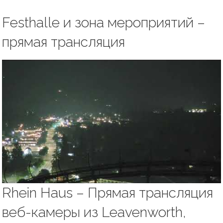
Festhalle и зона мероприятий –
прямая трансляция
Rhein Haus – Прямая трансляция
веб-камеры из Leavenworth,