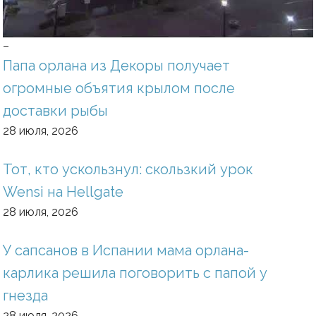
–
Папа орлана из Декоры получает
огромные объятия крылом после
доставки рыбы
28 июля, 2026
Тот, кто ускользнул: скользкий урок
Wensi на Hellgate
28 июля, 2026
У сапсанов в Испании мама орлана-
карлика решила поговорить с папой у
гнезда
28 июля, 2026