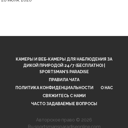
КАМЕРЫ И ВЕБ-КАМЕРЫ ДЛЯ НАБЛЮДЕНИЯ ЗА
ДИКОЙ ПРИРОДОЙ 24/7 (БЕСПЛАТНО) |
SPORTSMAN’S PARADISE
ПРАВИЛА ЧАТА
ПОЛИТИКА КОНФИДЕНЦИАЛЬНОСТИ
О НАС
СВЯЖИТЕСЬ С НАМИ
ЧАСТО ЗАДАВАЕМЫЕ ВОПРОСЫ
Авторское право © 2026
Ru.sportsmansparadiseonline.com