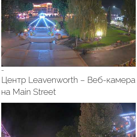
–
Центр Leavenworth – Веб-камера
на Main Street