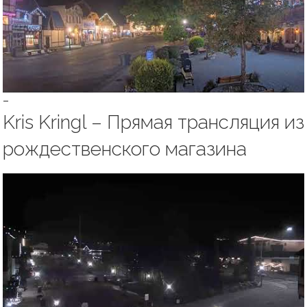
–
Kris Kringl – Прямая трансляция из
рождественского магазина