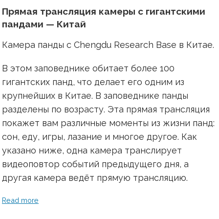
Прямая трансляция камеры с гигантскими
пандами — Китай
Камера панды с Chengdu Research Base в Китае.
В этом заповеднике обитает более 100
гигантских панд, что делает его одним из
крупнейших в Китае. В заповеднике панды
разделены по возрасту. Эта прямая трансляция
покажет вам различные моменты из жизни панд:
сон, еду, игры, лазание и многое другое. Как
указано ниже, одна камера транслирует
видеоповтор событий предыдущего дня, а
другая камера ведёт прямую трансляцию.
Read more