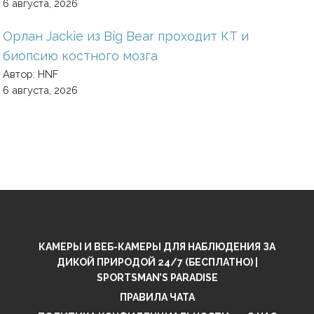
6 августа, 2026
Орлан Jackie из Big Bear проходит КТ и
биопсию костного мозга
Автор: HNF
6 августа, 2026
КАМЕРЫ И ВЕБ-КАМЕРЫ ДЛЯ НАБЛЮДЕНИЯ ЗА
ДИКОЙ ПРИРОДОЙ 24/7 (БЕСПЛАТНО) |
SPORTSMAN’S PARADISE
ПРАВИЛА ЧАТА