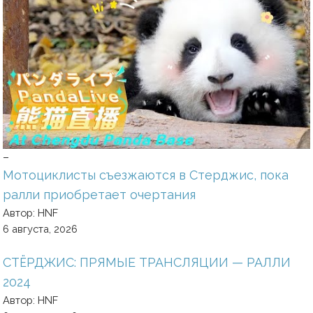
–
Мотоциклисты съезжаются в Стерджис, пока
ралли приобретает очертания
Автор: HNF
6 августа, 2026
СТЁРДЖИС: ПРЯМЫЕ ТРАНСЛЯЦИИ — РАЛЛИ
2024
Автор: HNF