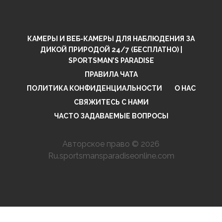
КАМЕРЫ И ВЕБ-КАМЕРЫ ДЛЯ НАБЛЮДЕНИЯ ЗА
ДИКОЙ ПРИРОДОЙ 24/7 (БЕСПЛАТНО) |
SPORTSMAN’S PARADISE
ПРАВИЛА ЧАТА
ПОЛИТИКА КОНФИДЕНЦИАЛЬНОСТИ
О НАС
СВЯЖИТЕСЬ С НАМИ
ЧАСТО ЗАДАВАЕМЫЕ ВОПРОСЫ
Авторское право © 2026
Ru.sportsmansparadiseonline.com